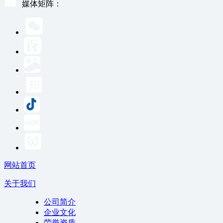
媒体矩阵：
网站首页
关于我们
公司简介
企业文化
荣誉资质