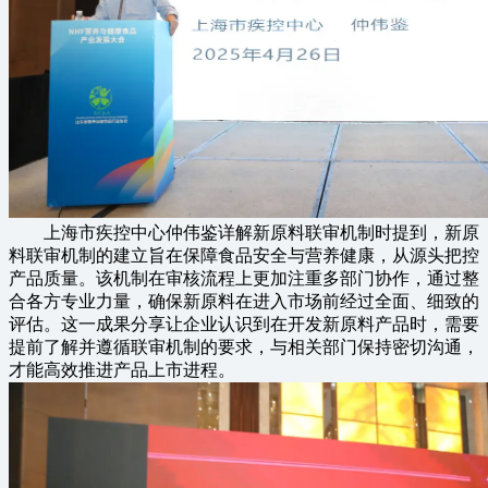
上海市疾控中心仲伟鉴详解新原料联审机制时提到，新原
料联审机制的建立旨在保障食品安全与营养健康，从源头把控
产品质量。该机制在审核流程上更加注重多部门协作，通过整
合各方专业力量，确保新原料在进入市场前经过全面、细致的
评估。这一成果分享让企业认识到在开发新原料产品时，需要
提前了解并遵循联审机制的要求，与相关部门保持密切沟通，
才能高效推进产品上市进程。