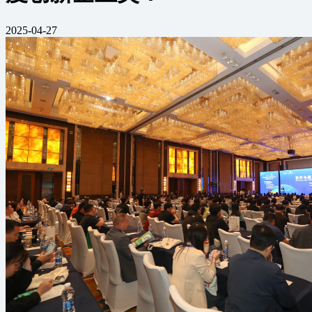
2025-04-27