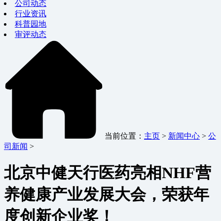
公司动态
行业资讯
科普园地
审评动态
当前位置：
主页
>
新闻中心
>
公
司新闻
>
北京中健天行医药亮相NHF营
养健康产业发展大会，荣获年
度创新企业奖！