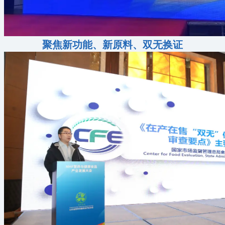
聚焦新功能、新原料、双无换证