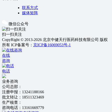
联系方式
媒体矩阵
微信公众号
扫一扫关注
CopyRight © 2013-2026 北京中健天行医药科技有限公司 版权
所有
ICP备案号：
京ICP备16069053号-1
在线
咨询
电话
业务咨询
公司总部：
注册申报：13241188166
批文转让：18511323469
生产核查：
咨询电话：13161669779