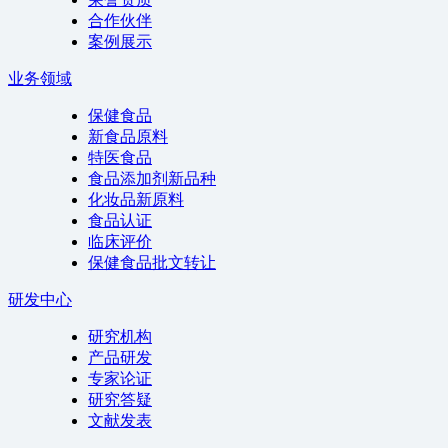
合作伙伴
案例展示
业务领域
保健食品
新食品原料
特医食品
食品添加剂新品种
化妆品新原料
食品认证
临床评价
保健食品批文转让
研发中心
研究机构
产品研发
专家论证
研究答疑
文献发表