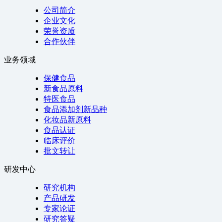
公司简介
企业文化
荣誉资质
合作伙伴
业务领域
保健食品
新食品原料
特医食品
食品添加剂新品种
化妆品新原料
食品认证
临床评价
批文转让
研发中心
研究机构
产品研发
专家论证
研究答疑