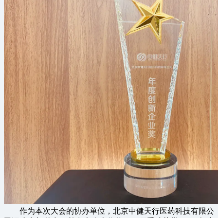
作为本次大会的协办单位，北京中健天行医药科技有限公