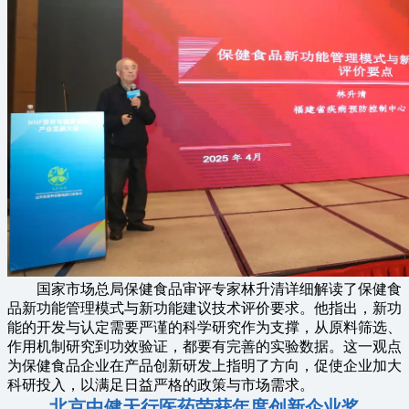
国家市场总局保健食品审评专家林升清详细解读了保健食
品新功能管理模式与新功能建议技术评价要求。他指出，新功
能的开发与认定需要严谨的科学研究作为支撑，从原料筛选、
作用机制研究到功效验证，都要有完善的实验数据。这一观点
为保健食品企业在产品创新研发上指明了方向，促使企业加大
科研投入，以满足日益严格的政策与市场需求。
北京中健天行医药荣获年度创新企业奖