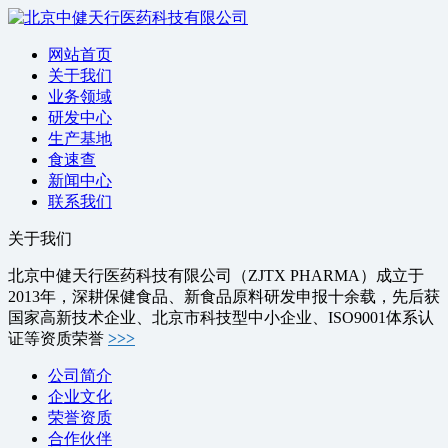
网站首页
关于我们
业务领域
研发中心
生产基地
食速查
新闻中心
联系我们
关于我们
北京中健天行医药科技有限公司（ZJTX PHARMA）成立于
2013年，深耕保健食品、新食品原料研发申报十余载，先后获
国家高新技术企业、北京市科技型中小企业、ISO9001体系认
证等资质荣誉
>>>
公司简介
企业文化
荣誉资质
合作伙伴