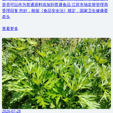
是否可以作为普通原料添加到普通食品 江苏市场监督管理局
受理回复 您好，根据《食品安全法》规定，国家卫生健康委
牵头
查看更多
2026-07-28