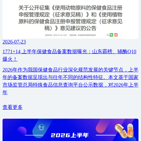
2026-07-23
1771+14 上半年保健食品备案数据曝光：山东霸榜、辅酶Q10
爆火！
2026年作为我国保健食品行业深化规范发展的关键节点，上半
年的备案数据呈现出与往年不同的结构性特征。本文基于国家
市场监管总局特殊食品信息查询平台公示数据，对2026年上半
年
查看更多