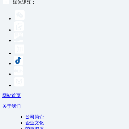
媒体矩阵：
网站首页
关于我们
公司简介
企业文化
荣誉资质