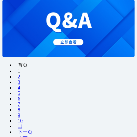
首页
1
2
3
4
5
6
7
8
9
10
11
下一页