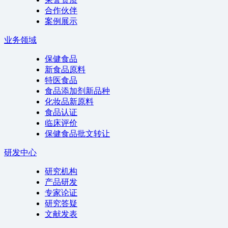
合作伙伴
案例展示
业务领域
保健食品
新食品原料
特医食品
食品添加剂新品种
化妆品新原料
食品认证
临床评价
保健食品批文转让
研发中心
研究机构
产品研发
专家论证
研究答疑
文献发表