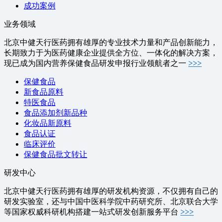
成功案例
业务领域
北京中健天行医药拥有雄厚的专业技术力量和产品创新能力，
长期致力于为医药健康企业提供全方位、一体化的解决方案，
现已成为国内营养保健食品研发申报行业领航者之一
>>>
保健食品
新食品原料
特医食品
食品添加剂新品种
化妆品新原料
食品认证
临床评价
保健食品批文转让
研发中心
北京中健天行医药拥有雄厚的研发机构资源，不仅拥有自己的
研发实验室，还与中国中医科学院中药研究所、北京联合大学
等国家权威科研机构搭建一站式研发创新服务平台
>>>