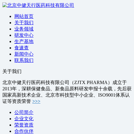
网站首页
关于我们
业务领域
研发中心
生产基地
食速查
新闻中心
联系我们
关于我们
北京中健天行医药科技有限公司（ZJTX PHARMA）成立于
2013年，深耕保健食品、新食品原料研发申报十余载，先后获
国家高新技术企业、北京市科技型中小企业、ISO9001体系认
证等资质荣誉
>>>
公司简介
企业文化
荣誉资质
合作伙伴