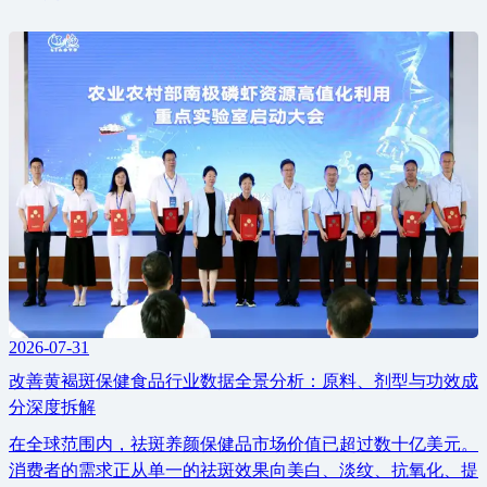
2026-07-31
改善黄褐斑保健食品行业数据全景分析：原料、剂型与功效成
分深度拆解
在全球范围内，祛斑养颜保健品市场价值已超过数十亿美元。
消费者的需求正从单一的祛斑效果向美白、淡纹、抗氧化、提