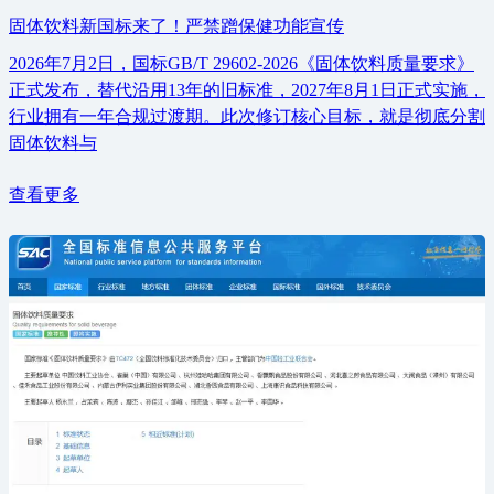
固体饮料新国标来了！严禁蹭保健功能宣传
2026年7月2日，国标GB/T 29602-2026《固体饮料质量要求》
正式发布，替代沿用13年的旧标准，2027年8月1日正式实施，
行业拥有一年合规过渡期。此次修订核心目标，就是彻底分割
固体饮料与
查看更多