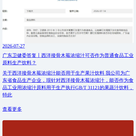
2026-07-27
广东卫健委答复丨西洋接骨木莓浓缩汁可否作为普通食品工业
原料生产饮料？
关于西洋接骨木莓浓缩汁能否用于生产果汁饮料 我公司为广
东省食品生产企业，现针对西洋接骨木莓浓缩汁，能否作为食
品工业用浓缩汁原料用于生产执行GB/T 31121的果蔬汁饮料，
特此
查看更多