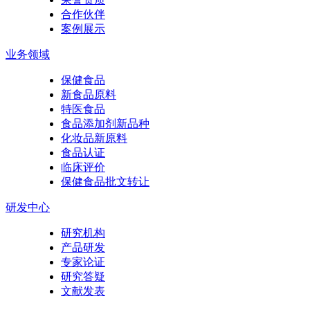
合作伙伴
案例展示
业务领域
保健食品
新食品原料
特医食品
食品添加剂新品种
化妆品新原料
食品认证
临床评价
保健食品批文转让
研发中心
研究机构
产品研发
专家论证
研究答疑
文献发表