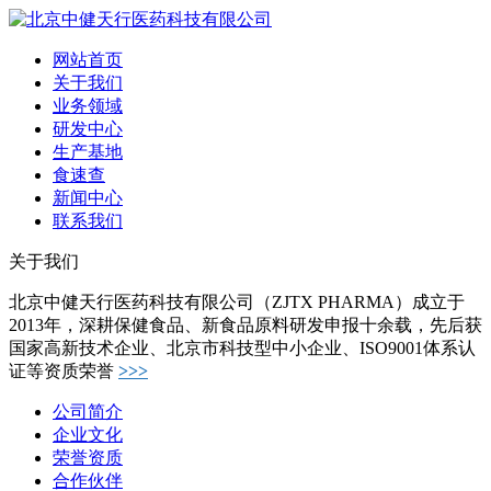
网站首页
关于我们
业务领域
研发中心
生产基地
食速查
新闻中心
联系我们
关于我们
北京中健天行医药科技有限公司（ZJTX PHARMA）成立于
2013年，深耕保健食品、新食品原料研发申报十余载，先后获
国家高新技术企业、北京市科技型中小企业、ISO9001体系认
证等资质荣誉
>>>
公司简介
企业文化
荣誉资质
合作伙伴