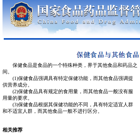
保健食品是食品的一个特殊种类，界于其他食品和药品之
间。
(1)保健食品强调具有特定保健功能，而其他食品强调提
供营养成分。
(2)保健食品具有规定的食用量，而其他食品一般没有服
用量的要求。
(3)保健食品根据其保健功能的不同，具有特定适宜人群
和不适宜人群，而其他食品一般不进行区分。
相关推荐