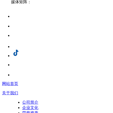
媒体矩阵：
网站首页
关于我们
公司简介
企业文化
荣誉资质