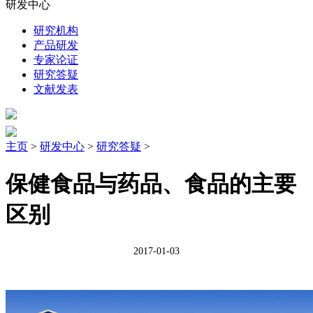
研发中心
研究机构
产品研发
专家论证
研究答疑
文献发表
主页
>
研发中心
>
研究答疑
>
保健食品与药品、食品的主要
区别
2017-01-03