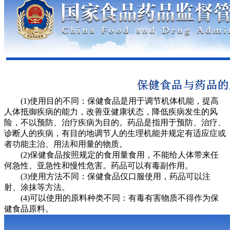
(1)使用目的不同：保健食品是用于调节机体机能，提高
人体抵御疾病的能力，改善亚健康状态，降低疾病发生的风
险，不以预防、治疗疾病为目的。药品是指用于预防、治疗、
诊断人的疾病，有目的地调节人的生理机能并规定有适应症或
者功能主治、用法和用量的物质。
(2)保健食品按照规定的食用量食用，不能给人体带来任
何急性、亚急性和慢性危害。药品可以有毒副作用。
(3)使用方法不同：保健食品仅口服使用，药品可以注
射、涂抹等方法。
(4)可以使用的原料种类不同：有毒有害物质不得作为保
健食品原料。