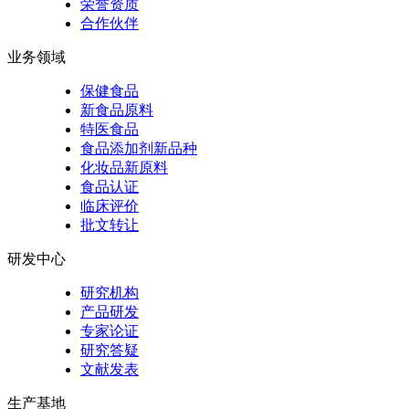
荣誉资质
合作伙伴
业务领域
保健食品
新食品原料
特医食品
食品添加剂新品种
化妆品新原料
食品认证
临床评价
批文转让
研发中心
研究机构
产品研发
专家论证
研究答疑
文献发表
生产基地