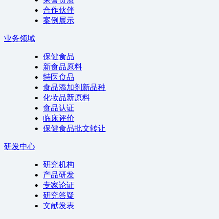
合作伙伴
案例展示
业务领域
保健食品
新食品原料
特医食品
食品添加剂新品种
化妆品新原料
食品认证
临床评价
保健食品批文转让
研发中心
研究机构
产品研发
专家论证
研究答疑
文献发表