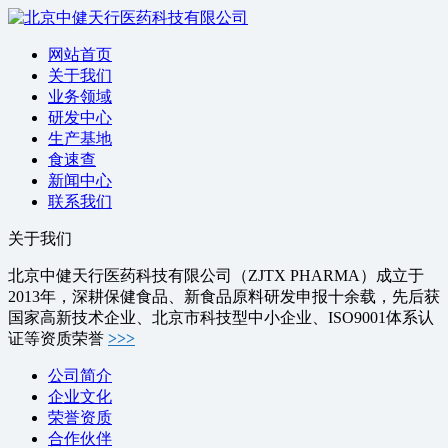
网站首页
关于我们
业务领域
研发中心
生产基地
食速查
新闻中心
联系我们
关于我们
北京中健天行医药科技有限公司（ZJTX PHARMA）成立于
2013年，深耕保健食品、新食品原料研发申报十余载，先后获
国家高新技术企业、北京市科技型中小企业、ISO9001体系认
证等资质荣誉
>>>
公司简介
企业文化
荣誉资质
合作伙伴