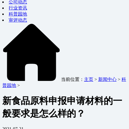
公司动态
行业资讯
科普园地
审评动态
当前位置：
主页
>
新闻中心
>
科
普园地
>
新食品原料申报申请材料的一
般要求是怎么样的？
2021-07-21