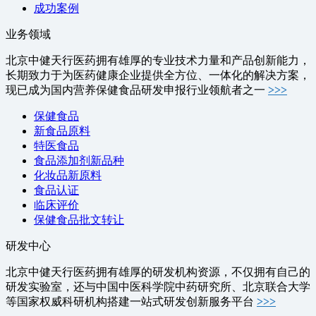
成功案例
业务领域
北京中健天行医药拥有雄厚的专业技术力量和产品创新能力，
长期致力于为医药健康企业提供全方位、一体化的解决方案，
现已成为国内营养保健食品研发申报行业领航者之一
>>>
保健食品
新食品原料
特医食品
食品添加剂新品种
化妆品新原料
食品认证
临床评价
保健食品批文转让
研发中心
北京中健天行医药拥有雄厚的研发机构资源，不仅拥有自己的
研发实验室，还与中国中医科学院中药研究所、北京联合大学
等国家权威科研机构搭建一站式研发创新服务平台
>>>