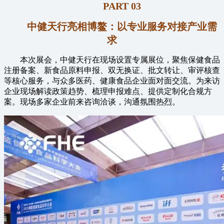
PART 03
中健天行亮相博鳌：以专业服务对接产业需
求
本次展会，中健天行在现场设置专属展位，聚焦保健食品
注册备案、新食品原料申报、双无换证、批文转让、审评核查
等核心服务，与众多医药、健康食品企业面对面交流。为来访
企业现场解读政策趋势、梳理申报难点、提供定制化合规方
案。现场多家企业前来咨询洽谈，沟通氛围热烈。