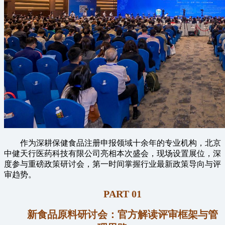
作为深耕保健食品注册申报领域十余年的专业机构，北京
中健天行医药科技有限公司亮相本次盛会，现场设置展位，深
度参与重磅政策研讨会，第一时间掌握行业最新政策导向与评
审趋势。
PART 01
新食品原料研讨会：官方解读评审框架与管