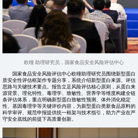
欧曈 助理研究员，国家食品安全风险评估中心
国家食品安全风险评估中心欧曈助理研究员围绕新型蛋白
质安全性评估框架作专题分享，系统介绍新型蛋白来源、评估
思路与关键技术要点。报告立足风险评估核心原则，从蛋白来
源背景、理化特性、毒理学、致敏性、营养学等维度构建全链
条评估体系，重点明确新型蛋白致敏性预测、体外消化稳定
性、基因毒理学等关键评价内容，为新型蛋白类新食品原料的
科学审评、规范申报提供统一框架与技术指引，助力产业在严
守安全底线的前提下高质量创新。