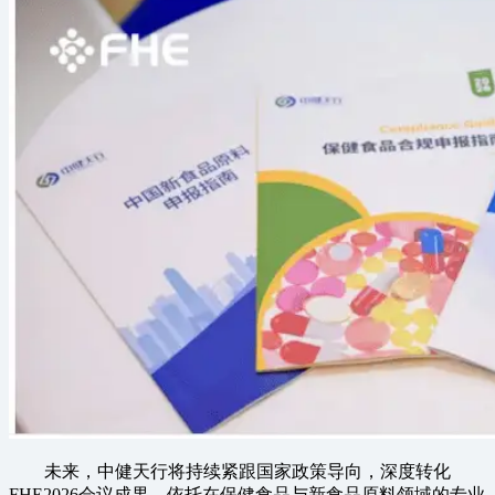
未来，中健天行将持续紧跟国家政策导向，深度转化
FHE2026会议成果，依托在保健食品与新食品原料领域的专业