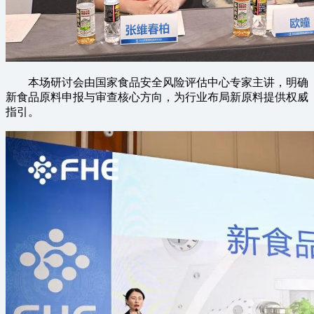
本场研讨会由国家食品安全风险评估中心专家主讲，明确
新食品原料申报与审查核心方向，为行业布局新原料提供权威
指引。