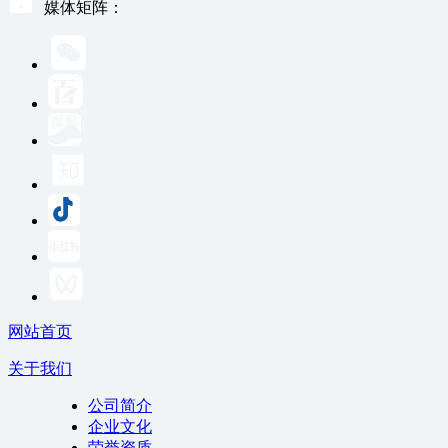
媒体矩阵：
网站首页
关于我们
公司简介
企业文化
荣誉资质