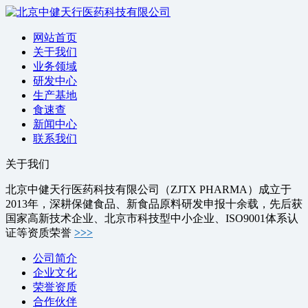
网站首页
关于我们
业务领域
研发中心
生产基地
食速查
新闻中心
联系我们
关于我们
北京中健天行医药科技有限公司（ZJTX PHARMA）成立于
2013年，深耕保健食品、新食品原料研发申报十余载，先后获
国家高新技术企业、北京市科技型中小企业、ISO9001体系认
证等资质荣誉
>>>
公司简介
企业文化
荣誉资质
合作伙伴