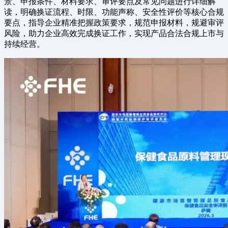
景、申报条件、材料要求、审评要点及常见问题进行详细解
读，明确换证流程、时限、功能声称、安全性评价等核心合规
要点，指导企业精准把握政策要求，规范申报材料，规避审评
风险，助力企业高效完成换证工作，实现产品合法合规上市与
持续经营。