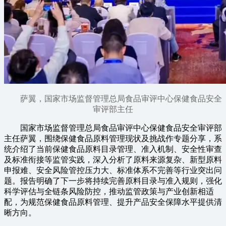
萨翼，国家市场监督管理总局食品审评中心保健食品安全
审评部主任
国家市场监督管理总局食品审评中心保健食品安全审评部
主任萨翼，围绕保健食品原料管理现状及挑战作专题分享，系
统介绍了当前保健食品原料目录管理、准入机制、安全性审查
及标准衔接等监管实践，深入分析了原料来源复杂、新型原料
申报难、安全风险管控压力大、标准体系不完善等行业突出问
题。报告明确了下一步将持续完善原料目录与准入规则，强化
科学评估与全链条风险防控，推动监管政策与产业创新相适
配，为规范保健食品原料管理、提升产品安全保障水平提供清
晰方向。