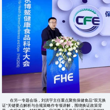
在另一专题会场，刘洪宇主任重点聚焦保健食品“双无换
证”关键要点解析与合规策略作专项讲解，围绕换证政策背