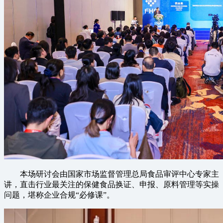
本场研讨会由国家市场监督管理总局食品审评中心专家主
讲，直击行业最关注的保健食品换证、申报、原料管理等实操
问题，堪称企业合规“必修课”。