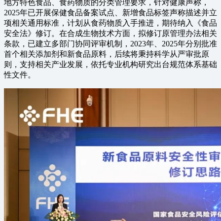
地方特色食品、食药物质的分类管理要求，针对健康声称，
2025年已开展保健食品备案试点、新增食品标签声称描述并立
项相关通用标准，计划从食药物质入手推进，期待纳入《食品
安全法》修订。在合成生物技术方面，拟修订原管理办法相关
条款，已建立多部门协同评审机制，2023年、2025年分别批准
首个相关添加剂和新食品原料，后续将秉持科学从严审批原
则，支持相关产业发展，依托专业机构研究出台规范体系基础
性文件。