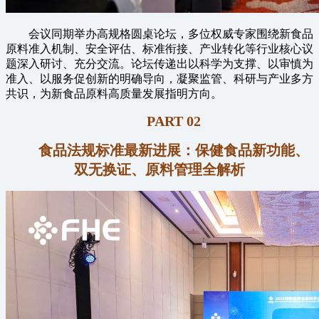
会议同期举办高规格圆桌论坛，多位权威专家围绕新食品
原料准入机制、安全评估、标准衔接、产业转化等行业核心议
题深入研讨、充分交流。论坛传递出以科学为支撑、以审慎为
准入、以服务促创新的明确导向，凝聚监管、科研与产业多方
共识，为新食品原料高质量发展指明方向。
PART 02
食品法规标准最新进展：保健食品新功能、
双无换证、原料管理全解析