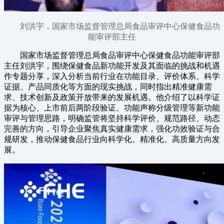
刘洪宇，国家市场监督管理总局食品审评中心保健食品功
能审评部主任
国家市场监督管理总局食品审评中心保健食品功能审评部
主任刘洪宇，围绕保健食品新功能开发及其面临的挑战和机遇
作专题分享，深入分析当前行业在功能目录、评价体系、科学
证据、产品同质化等方面的现实挑战，同时指出精准健康需
求、技术创新及政策开放带来的发展机遇。他介绍了以科学证
据为核心、上市前后两阶段验证、功能声称分级管理等新功能
审评与管理思路，明确监管将坚持科学评价、规范路径、动态
完善的方向，引导企业聚焦真实健康需求，强化功效验证与合
规研发，推动保健食品行业向科学化、精准化、高质量方向发
展。