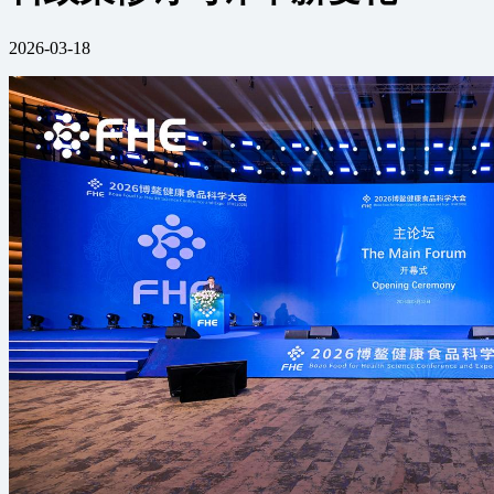
2026-03-18