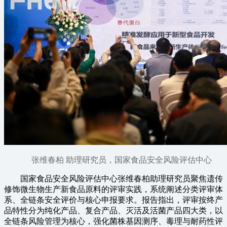
张维春柏 助理研究员，国家食品安全风险评估中心
国家食品安全风险评估中心张维春柏助理研究员聚焦遗传
修饰微生物生产新食品原料的评审实践，系统阐述分类评审体
系、全链条安全评价与核心申报要求。报告指出，评审按终产
品特性分为纯化产品、复合产品、灭活及活菌产品四大类，以
全链条风险管理为核心，强化菌株基因测序、毒理与耐药性评