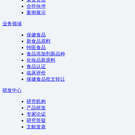
合作伙伴
案例展示
业务领域
保健食品
新食品原料
特医食品
食品添加剂新品种
化妆品新原料
食品认证
临床评价
保健食品批文转让
研发中心
研究机构
产品研发
专家论证
研究答疑
文献发表