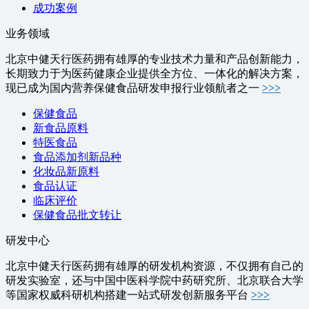
成功案例
业务领域
北京中健天行医药拥有雄厚的专业技术力量和产品创新能力，
长期致力于为医药健康企业提供全方位、一体化的解决方案，
现已成为国内营养保健食品研发申报行业领航者之一
>>>
保健食品
新食品原料
特医食品
食品添加剂新品种
化妆品新原料
食品认证
临床评价
保健食品批文转让
研发中心
北京中健天行医药拥有雄厚的研发机构资源，不仅拥有自己的
研发实验室，还与中国中医科学院中药研究所、北京联合大学
等国家权威科研机构搭建一站式研发创新服务平台
>>>