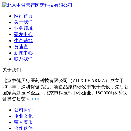
网站首页
关于我们
业务领域
研发中心
生产基地
食速查
新闻中心
联系我们
关于我们
北京中健天行医药科技有限公司（ZJTX PHARMA）成立于
2013年，深耕保健食品、新食品原料研发申报十余载，先后获
国家高新技术企业、北京市科技型中小企业、ISO9001体系认
证等资质荣誉
>>>
公司简介
企业文化
荣誉资质
合作伙伴