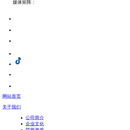
媒体矩阵：
网站首页
关于我们
公司简介
企业文化
荣誉资质