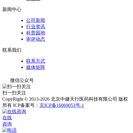
新闻中心
公司新闻
行业资讯
科普园地
审评动态
联系我们
联系方式
媒体矩阵
微信公众号
扫一扫关注
CopyRight © 2013-2026 北京中健天行医药科技有限公司 版权
所有
ICP备案号：
京ICP备16069053号-1
在线
咨询