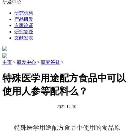
研发中心
研究机构
产品研发
专家论证
研究答疑
文献发表
主页
>
研发中心
>
研究答疑
>
特殊医学用途配方食品中可以
使用人参等配料么？
2021-12-10
特殊医学用途配方食品中使用的食品原