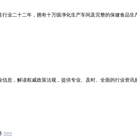
注行业二十二年，拥有十万级净化生产车间及完整的保健食品生
业信息，解读权威政策法规，提供专业、及时、全面的行业资讯
务
>>>