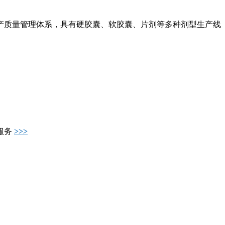
产质量管理体系，具有硬胶囊、软胶囊、片剂等多种剂型生产线
服务
>>>