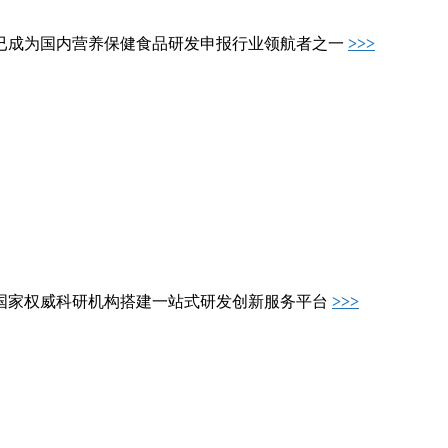
已成为国内营养保健食品研发申报行业领航者之一
>>>
国家权威科研机构搭建一站式研发创新服务平台
>>>