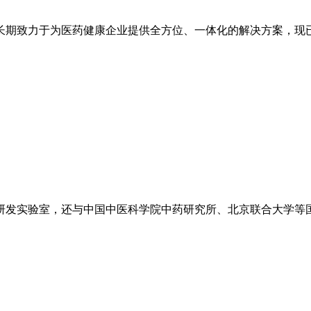
长期致力于为医药健康企业提供全方位、一体化的解决方案，现
研发实验室，还与中国中医科学院中药研究所、北京联合大学等