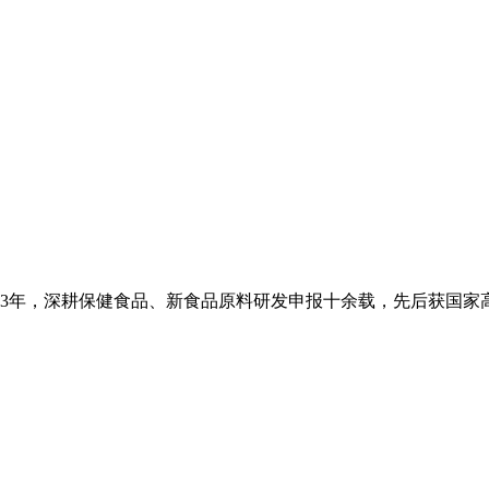
2013年，深耕保健食品、新食品原料研发申报十余载，先后获国家