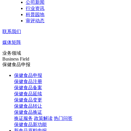
公司新闻
行业资讯
科普园地
审评动态
联系我们
媒体矩阵
业务领域
Business Field
保健食品申报
保健食品申报
保健食品注册
保健食品备案
保健食品延续
保健食品变更
保健食品转让
保健食品换证
换证服务
政策解读
热门问答
保健食品新功能
新食品原料申报