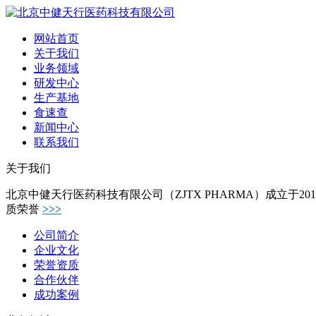
网站首页
关于我们
业务领域
研发中心
生产基地
食速查
新闻中心
联系我们
关于我们
北京中健天行医药科技有限公司（ZJTX PHARMA）成立于
质荣誉
>>>
公司简介
企业文化
荣誉资质
合作伙伴
成功案例