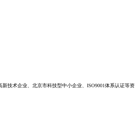
高新技术企业、北京市科技型中小企业、ISO9001体系认证等资