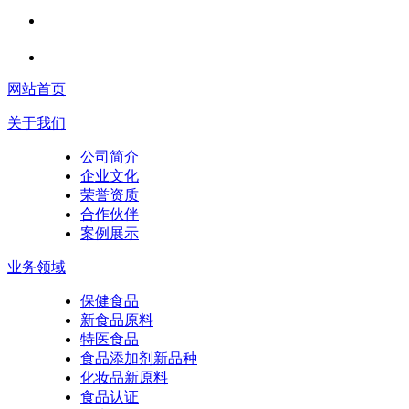
网站首页
关于我们
公司简介
企业文化
荣誉资质
合作伙伴
案例展示
业务领域
保健食品
新食品原料
特医食品
食品添加剂新品种
化妆品新原料
食品认证