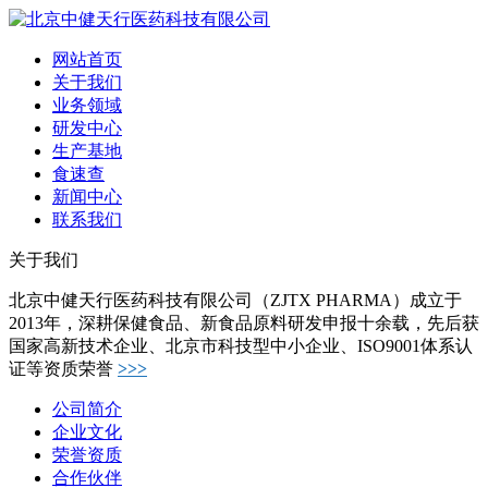
网站首页
关于我们
业务领域
研发中心
生产基地
食速查
新闻中心
联系我们
关于我们
北京中健天行医药科技有限公司（ZJTX PHARMA）成立于
2013年，深耕保健食品、新食品原料研发申报十余载，先后获
国家高新技术企业、北京市科技型中小企业、ISO9001体系认
证等资质荣誉
>>>
公司简介
企业文化
荣誉资质
合作伙伴