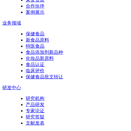
合作伙伴
案例展示
业务领域
保健食品
新食品原料
特医食品
食品添加剂新品种
化妆品新原料
食品认证
临床评价
保健食品批文转让
研发中心
研究机构
产品研发
专家论证
研究答疑
文献发表