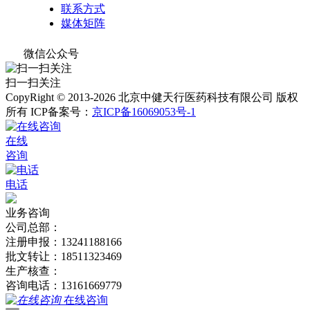
联系方式
媒体矩阵
微信公众号
扫一扫关注
CopyRight © 2013-2026 北京中健天行医药科技有限公司 版权
所有
ICP备案号：
京ICP备16069053号-1
在线
咨询
电话
业务咨询
公司总部：
注册申报：13241188166
批文转让：18511323469
生产核查：
咨询电话：13161669779
在线咨询