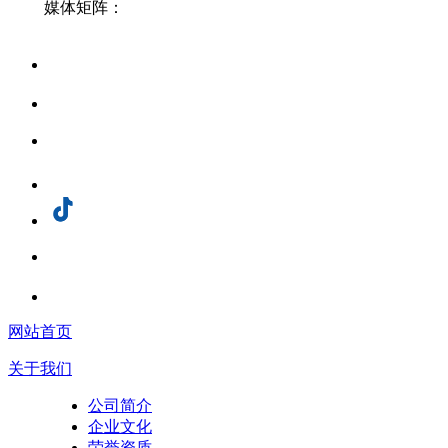
媒体矩阵：
网站首页
关于我们
公司简介
企业文化
荣誉资质