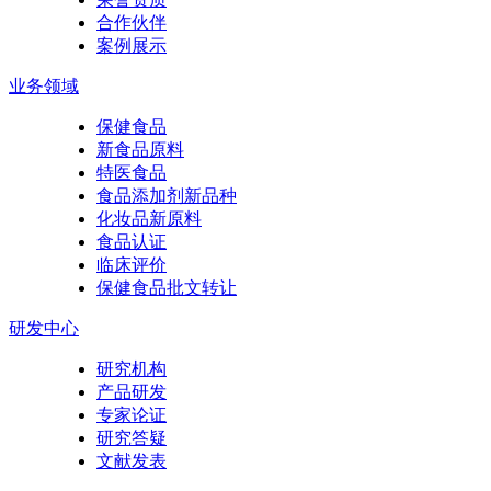
合作伙伴
案例展示
业务领域
保健食品
新食品原料
特医食品
食品添加剂新品种
化妆品新原料
食品认证
临床评价
保健食品批文转让
研发中心
研究机构
产品研发
专家论证
研究答疑
文献发表