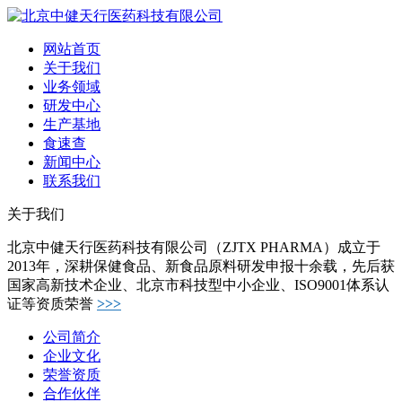
网站首页
关于我们
业务领域
研发中心
生产基地
食速查
新闻中心
联系我们
关于我们
北京中健天行医药科技有限公司（ZJTX PHARMA）成立于
2013年，深耕保健食品、新食品原料研发申报十余载，先后获
国家高新技术企业、北京市科技型中小企业、ISO9001体系认
证等资质荣誉
>>>
公司简介
企业文化
荣誉资质
合作伙伴