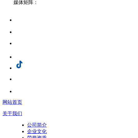
媒体矩阵：
网站首页
关于我们
公司简介
企业文化
荣誉资质