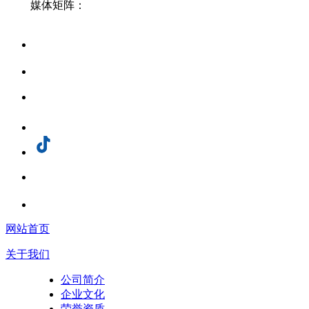
媒体矩阵：
网站首页
关于我们
公司简介
企业文化
荣誉资质