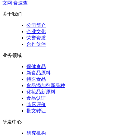
文网
食速查
关于我们
公司简介
企业文化
荣誉资质
合作伙伴
业务领域
保健食品
新食品原料
特医食品
食品添加剂新品种
化妆品新原料
食品认证
临床评价
批文转让
研发中心
研究机构