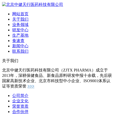
网站首页
关于我们
业务领域
研发中心
生产基地
食速查
新闻中心
联系我们
关于我们
北京中健天行医药科技有限公司（ZJTX PHARMA）成立于
2013年，深耕保健食品、新食品原料研发申报十余载，先后获
国家高新技术企业、北京市科技型中小企业、ISO9001体系认
证等资质荣誉
>>>
公司简介
企业文化
荣誉资质
合作伙伴