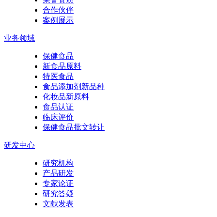
合作伙伴
案例展示
业务领域
保健食品
新食品原料
特医食品
食品添加剂新品种
化妆品新原料
食品认证
临床评价
保健食品批文转让
研发中心
研究机构
产品研发
专家论证
研究答疑
文献发表