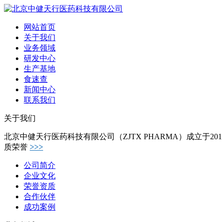
网站首页
关于我们
业务领域
研发中心
生产基地
食速查
新闻中心
联系我们
关于我们
北京中健天行医药科技有限公司（ZJTX PHARMA）成立于
质荣誉
>>>
公司简介
企业文化
荣誉资质
合作伙伴
成功案例