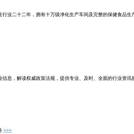
注行业二十二年，拥有十万级净化生产车间及完整的保健食品生
业信息，解读权威政策法规，提供专业、及时、全面的行业资讯
务
>>>