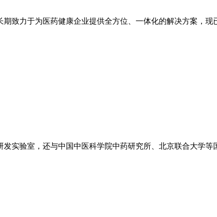
长期致力于为医药健康企业提供全方位、一体化的解决方案，现
研发实验室，还与中国中医科学院中药研究所、北京联合大学等