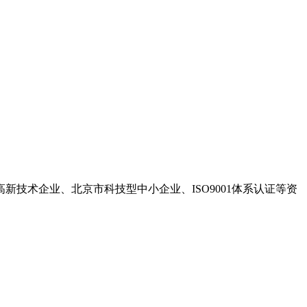
高新技术企业、北京市科技型中小企业、ISO9001体系认证等资