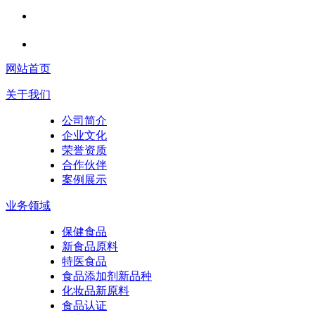
网站首页
关于我们
公司简介
企业文化
荣誉资质
合作伙伴
案例展示
业务领域
保健食品
新食品原料
特医食品
食品添加剂新品种
化妆品新原料
食品认证