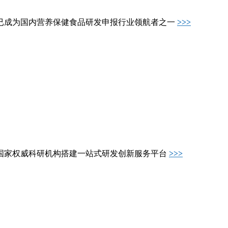
已成为国内营养保健食品研发申报行业领航者之一
>>>
国家权威科研机构搭建一站式研发创新服务平台
>>>