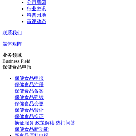
公司新闻
行业资讯
科普园地
审评动态
联系我们
媒体矩阵
业务领域
Business Field
保健食品申报
保健食品申报
保健食品注册
保健食品备案
保健食品延续
保健食品变更
保健食品转让
保健食品换证
换证服务
政策解读
热门问答
保健食品新功能
新食品原料申报