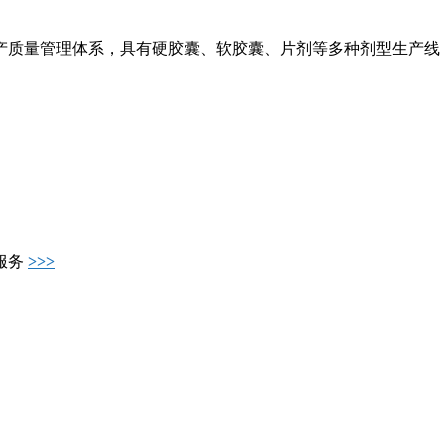
产质量管理体系，具有硬胶囊、软胶囊、片剂等多种剂型生产线
服务
>>>