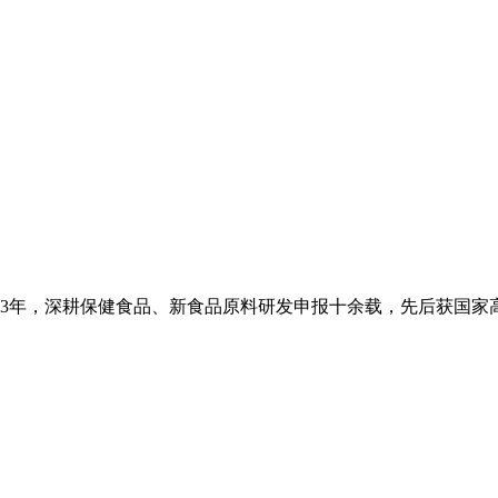
2013年，深耕保健食品、新食品原料研发申报十余载，先后获国家