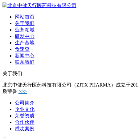
网站首页
关于我们
业务领域
研发中心
生产基地
食速查
新闻中心
联系我们
关于我们
北京中健天行医药科技有限公司（ZJTX PHARMA）成立于
质荣誉
>>>
公司简介
企业文化
荣誉资质
合作伙伴
成功案例