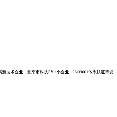
高新技术企业、北京市科技型中小企业、ISO9001体系认证等资