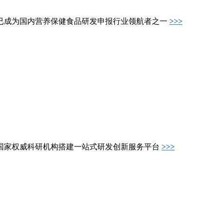
已成为国内营养保健食品研发申报行业领航者之一
>>>
国家权威科研机构搭建一站式研发创新服务平台
>>>