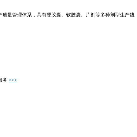
产质量管理体系，具有硬胶囊、软胶囊、片剂等多种剂型生产线
服务
>>>