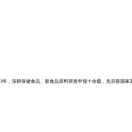
2013年，深耕保健食品、新食品原料研发申报十余载，先后获国家