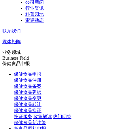
公司新闻
行业资讯
科普园地
审评动态
联系我们
媒体矩阵
业务领域
Business Field
保健食品申报
保健食品申报
保健食品注册
保健食品备案
保健食品延续
保健食品变更
保健食品转让
保健食品换证
换证服务
政策解读
热门问答
保健食品新功能
新食品原料申报