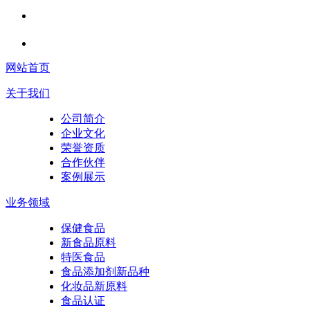
网站首页
关于我们
公司简介
企业文化
荣誉资质
合作伙伴
案例展示
业务领域
保健食品
新食品原料
特医食品
食品添加剂新品种
化妆品新原料
食品认证