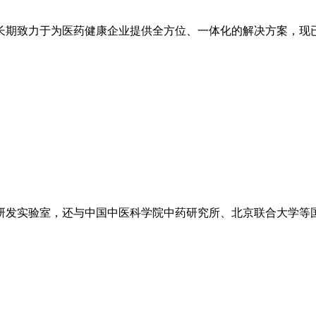
长期致力于为医药健康企业提供全方位、一体化的解决方案，现
研发实验室，还与中国中医科学院中药研究所、北京联合大学等