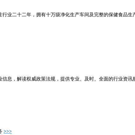
注行业二十二年，拥有十万级净化生产车间及完整的保健食品生
业信息，解读权威政策法规，提供专业、及时、全面的行业资讯
务
>>>