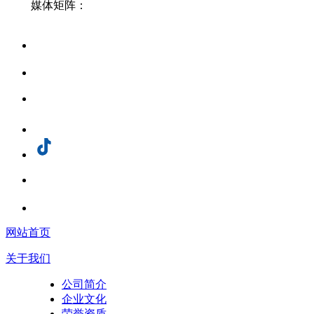
媒体矩阵：
网站首页
关于我们
公司简介
企业文化
荣誉资质