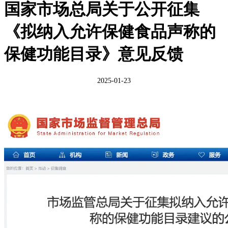
国家市场总局关于公开征集
《拟纳入允许保健食品声称的
保健功能目录》意见反馈
2025-01-23