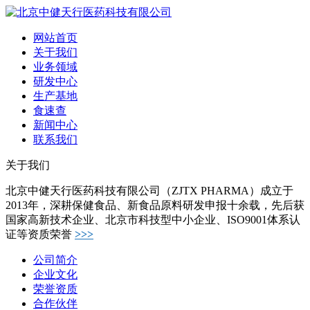
网站首页
关于我们
业务领域
研发中心
生产基地
食速查
新闻中心
联系我们
关于我们
北京中健天行医药科技有限公司（ZJTX PHARMA）成立于
2013年，深耕保健食品、新食品原料研发申报十余载，先后获
国家高新技术企业、北京市科技型中小企业、ISO9001体系认
证等资质荣誉
>>>
公司简介
企业文化
荣誉资质
合作伙伴