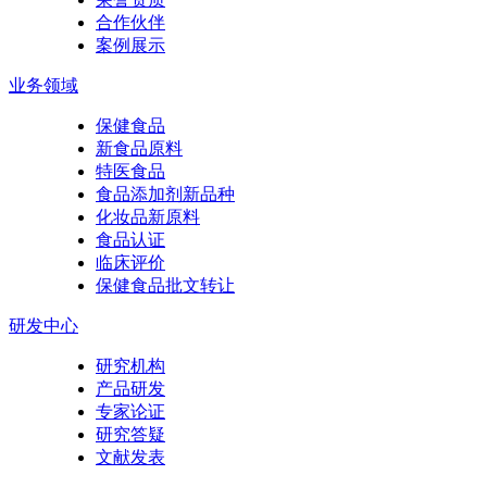
合作伙伴
案例展示
业务领域
保健食品
新食品原料
特医食品
食品添加剂新品种
化妆品新原料
食品认证
临床评价
保健食品批文转让
研发中心
研究机构
产品研发
专家论证
研究答疑
文献发表