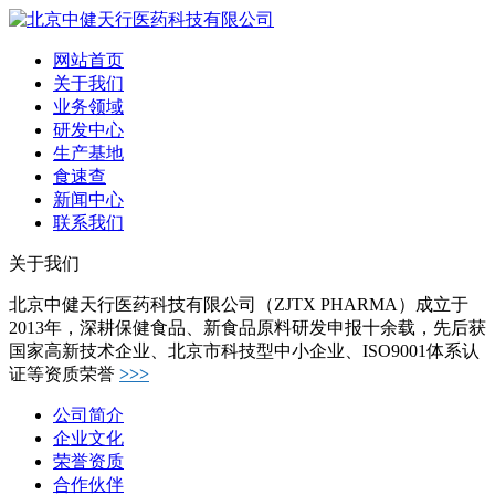
网站首页
关于我们
业务领域
研发中心
生产基地
食速查
新闻中心
联系我们
关于我们
北京中健天行医药科技有限公司（ZJTX PHARMA）成立于
2013年，深耕保健食品、新食品原料研发申报十余载，先后获
国家高新技术企业、北京市科技型中小企业、ISO9001体系认
证等资质荣誉
>>>
公司简介
企业文化
荣誉资质
合作伙伴