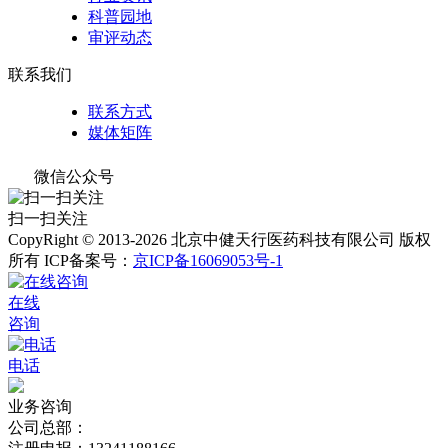
科普园地
审评动态
联系我们
联系方式
媒体矩阵
微信公众号
扫一扫关注
CopyRight © 2013-2026 北京中健天行医药科技有限公司 版权
所有
ICP备案号：
京ICP备16069053号-1
在线
咨询
电话
业务咨询
公司总部：