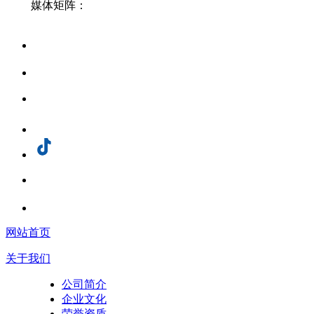
媒体矩阵：
网站首页
关于我们
公司简介
企业文化
荣誉资质