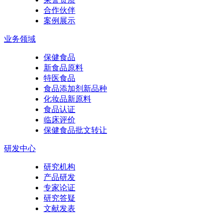
合作伙伴
案例展示
业务领域
保健食品
新食品原料
特医食品
食品添加剂新品种
化妆品新原料
食品认证
临床评价
保健食品批文转让
研发中心
研究机构
产品研发
专家论证
研究答疑
文献发表