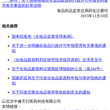
附件：关于调整植物类化妆品新原料行政许可申报资料要
求有关事宜的起草说明
食品药品监管总局药化注册司
2015年11月10日
相关推荐
国务院发布《化妆品监督管理条例》
关于进一步明确化妆品行政许可申报受理有关事项的通
知
《化妆品新原料判定研究技术指导原则》征求意见中
关于化妆品新原料过渡期处理细则的公告（第284号）
国家药监局关于印发化妆品新原料申报与审评指南的通
知
关于印发完善化妆品审评审批机制意见的通知
友情链接：