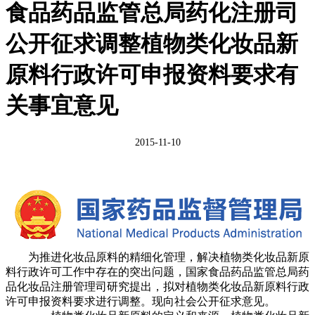
食品药品监管总局药化注册司
公开征求调整植物类化妆品新
原料行政许可申报资料要求有
关事宜意见
2015-11-10
为推进化妆品原料的精细化管理，解决植物类化妆品新原
料行政许可工作中存在的突出问题，国家食品药品监管总局药
品化妆品注册管理司研究提出，拟对植物类化妆品新原料行政
许可申报资料要求进行调整。现向社会公开征求意见。