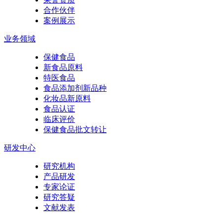
合作伙伴
案例展示
业务领域
保健食品
新食品原料
特医食品
食品添加剂新品种
化妆品新原料
食品认证
临床评价
保健食品批文转让
研发中心
研究机构
产品研发
专家论证
研究答疑
文献发表