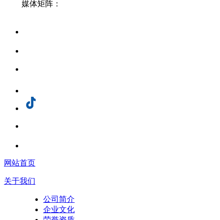
媒体矩阵：
网站首页
关于我们
公司简介
企业文化
荣誉资质