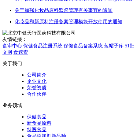
关于加强化妆品原料监督管理有关事宜的通知
化妆品和新原料注册备案管理模块开放使用的通知
友情链接：
食审中心
保健食品注册系统
保健食品备案系统
蓝帽子库
51批
文网
食速查
关于我们
公司简介
企业文化
荣誉资质
合作伙伴
业务领域
保健食品
新食品原料
特医食品
食品添加剂新品种