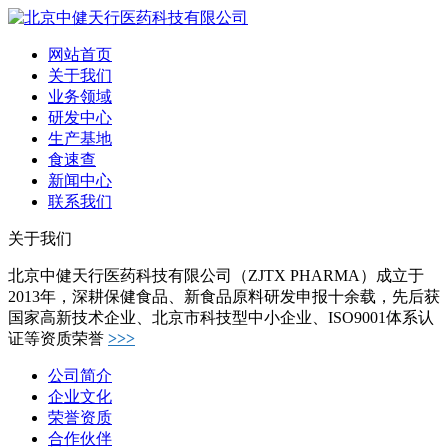
网站首页
关于我们
业务领域
研发中心
生产基地
食速查
新闻中心
联系我们
关于我们
北京中健天行医药科技有限公司（ZJTX PHARMA）成立于
2013年，深耕保健食品、新食品原料研发申报十余载，先后获
国家高新技术企业、北京市科技型中小企业、ISO9001体系认
证等资质荣誉
>>>
公司简介
企业文化
荣誉资质
合作伙伴