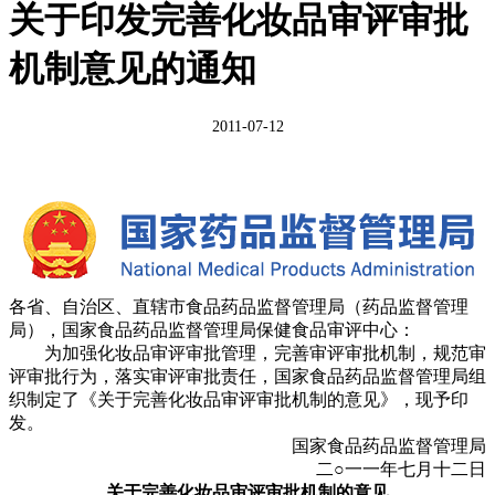
关于印发完善化妆品审评审批
机制意见的通知
2011-07-12
各省、自治区、直辖市食品药品监督管理局（药品监督管理
局），国家食品药品监督管理局保健食品审评中心：
为加强化妆品审评审批管理，完善审评审批机制，规范审
评审批行为，落实审评审批责任，国家食品药品监督管理局组
织制定了《关于完善化妆品审评审批机制的意见》，现予印
发。
国家食品药品监督管理局
二○一一年七月十二日
关于完善化妆品审评审批机制的意见