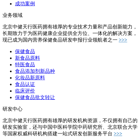
成功案例
业务领域
北京中健天行医药拥有雄厚的专业技术力量和产品创新能力，
长期致力于为医药健康企业提供全方位、一体化的解决方案，
现已成为国内营养保健食品研发申报行业领航者之一
>>>
保健食品
新食品原料
特医食品
食品添加剂新品种
化妆品新原料
食品认证
临床评价
保健食品批文转让
研发中心
北京中健天行医药拥有雄厚的研发机构资源，不仅拥有自己的
研发实验室，还与中国中医科学院中药研究所、北京联合大学
等国家权威科研机构搭建一站式研发创新服务平台
>>>