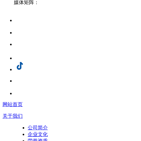
媒体矩阵：
网站首页
关于我们
公司简介
企业文化
荣誉资质