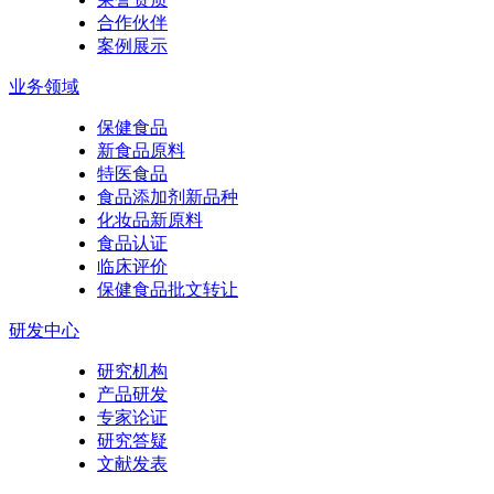
合作伙伴
案例展示
业务领域
保健食品
新食品原料
特医食品
食品添加剂新品种
化妆品新原料
食品认证
临床评价
保健食品批文转让
研发中心
研究机构
产品研发
专家论证
研究答疑
文献发表