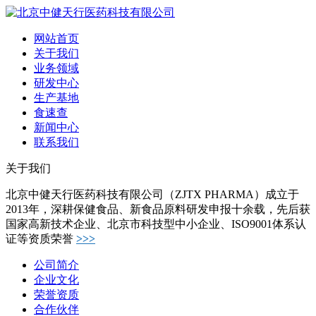
网站首页
关于我们
业务领域
研发中心
生产基地
食速查
新闻中心
联系我们
关于我们
北京中健天行医药科技有限公司（ZJTX PHARMA）成立于
2013年，深耕保健食品、新食品原料研发申报十余载，先后获
国家高新技术企业、北京市科技型中小企业、ISO9001体系认
证等资质荣誉
>>>
公司简介
企业文化
荣誉资质
合作伙伴