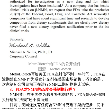
MetroBiotech给FDA的公开信件
图源：MetroBiotech
MetroBiotech写给美国FDA这封信不到一年时间，FDA在
近期禁止NMN作为膳食补充剂在美国市场销售，巧合的是，
这家制药公司目前正在进行NMN二期药物临床试验。
3、FDA对NMN的态度会强制执行吗？
NMN禁止在美国作为膳食补充剂销售，FDA是否会强制
执行这项“法规”还不得而知。
目前，美国还没有任何含NMN补充剂下架的迹象，尚不