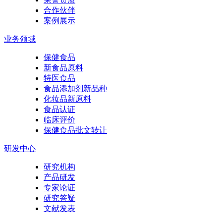
合作伙伴
案例展示
业务领域
保健食品
新食品原料
特医食品
食品添加剂新品种
化妆品新原料
食品认证
临床评价
保健食品批文转让
研发中心
研究机构
产品研发
专家论证
研究答疑
文献发表