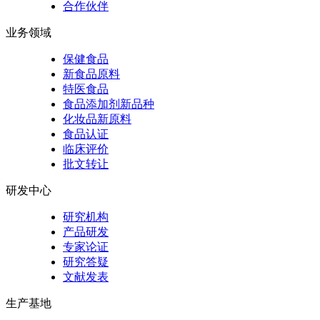
合作伙伴
业务领域
保健食品
新食品原料
特医食品
食品添加剂新品种
化妆品新原料
食品认证
临床评价
批文转让
研发中心
研究机构
产品研发
专家论证
研究答疑
文献发表
生产基地