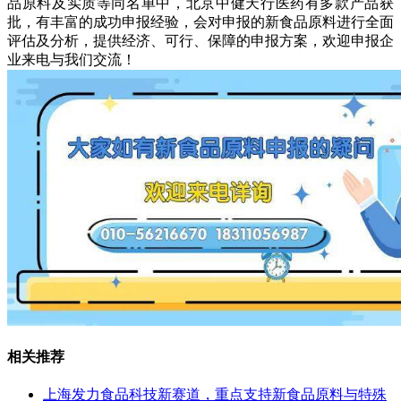
品原料及实质等同名单中，北京中健天行医药有多款产品获
批，有丰富的成功申报经验，会对申报的新食品原料进行全面
评估及分析，提供经济、可行、保障的申报方案，欢迎申报企
业来电与我们交流！
相关推荐
上海发力食品科技新赛道，重点支持新食品原料与特殊