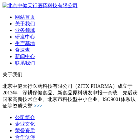
网站首页
关于我们
业务领域
研发中心
生产基地
食速查
新闻中心
联系我们
关于我们
北京中健天行医药科技有限公司（ZJTX PHARMA）成立于
2013年，深耕保健食品、新食品原料研发申报十余载，先后获
国家高新技术企业、北京市科技型中小企业、ISO9001体系认
证等资质荣誉
>>>
公司简介
企业文化
荣誉资质
合作伙伴