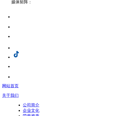
媒体矩阵：
网站首页
关于我们
公司简介
企业文化
荣誉资质