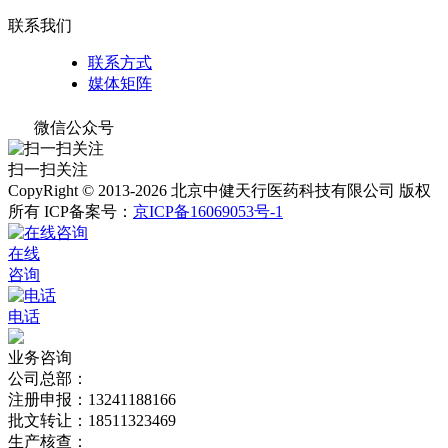
联系我们
联系方式
媒体矩阵
微信公众号
扫一扫关注
CopyRight © 2013-2026 北京中健天行医药科技有限公司 版权
所有
ICP备案号：
京ICP备16069053号-1
在线
咨询
电话
业务咨询
公司总部：
注册申报：13241188166
批文转让：18511323469
生产核查：