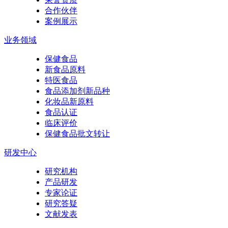
合作伙伴
案例展示
业务领域
保健食品
新食品原料
特医食品
食品添加剂新品种
化妆品新原料
食品认证
临床评价
保健食品批文转让
研发中心
研究机构
产品研发
专家论证
研究答疑
文献发表