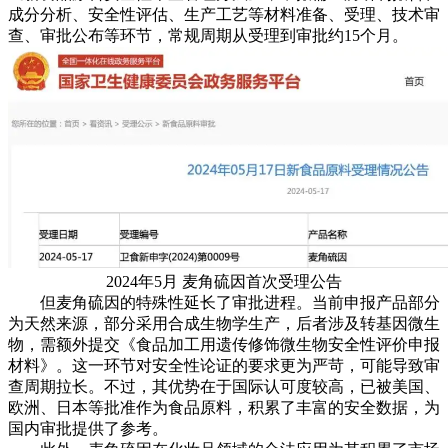
成分分析、安全性评估、生产工艺等材料准备、受理、技术审
查、审批公布等环节，常规周期从受理到审批约15个月。
2024年5月 麦角硫因首次受理公告
但麦角硫因的特殊性延长了审批进程。当前申报产品部分
为天然来源，部分采用合成生物学生产，后者涉及转基因微生
物，需额外提交《食品加工用遗传修饰微生物安全性评价申报
材料》。这一环节对安全性论证的要求更为严苛，可能导致审
查周期拉长。不过，其优势在于国际认可度较高，已被美国、
欧洲、日本等批准作为食品原料，积累了丰富的安全数据，为
国内审批提供了参考。