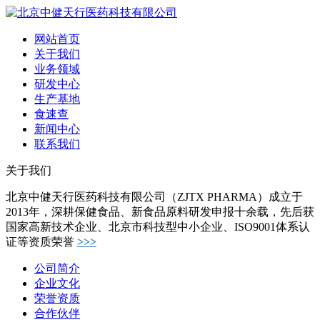
网站首页
关于我们
业务领域
研发中心
生产基地
食速查
新闻中心
联系我们
关于我们
北京中健天行医药科技有限公司（ZJTX PHARMA）成立于
2013年，深耕保健食品、新食品原料研发申报十余载，先后获
国家高新技术企业、北京市科技型中小企业、ISO9001体系认
证等资质荣誉
>>>
公司简介
企业文化
荣誉资质
合作伙伴