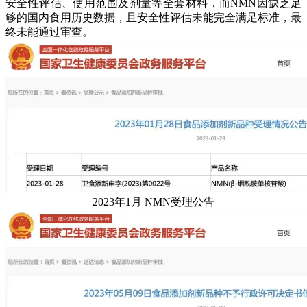
安全性评估、使用范围及剂量等全套材料，而NMN因缺乏足
够的国内食用历史数据，且安全性评估未能完全满足标准，最
终未能通过审查。
2023年1月 NMN受理公告