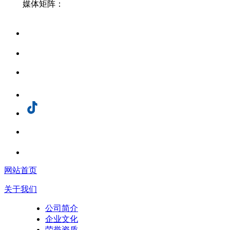
媒体矩阵：
网站首页
关于我们
公司简介
企业文化
荣誉资质