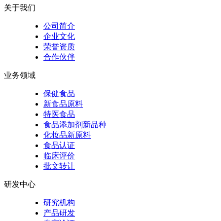
关于我们
公司简介
企业文化
荣誉资质
合作伙伴
业务领域
保健食品
新食品原料
特医食品
食品添加剂新品种
化妆品新原料
食品认证
临床评价
批文转让
研发中心
研究机构
产品研发